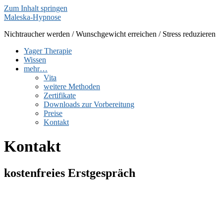
Zum Inhalt springen
Maleska-Hypnose
Nichtraucher werden / Wunschgewicht erreichen / Stress reduzieren
Yager Therapie
Wissen
mehr…
Vita
weitere Methoden
Zertifikate
Downloads zur Vorbereitung
Preise
Kontakt
Kontakt
kostenfreies Erstgespräch