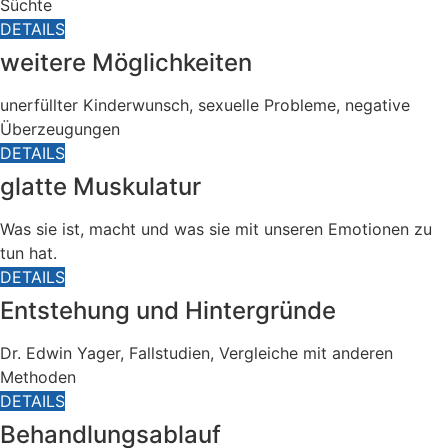
Süchte
DETAILS
weitere Möglichkeiten
unerfüllter Kinderwunsch, sexuelle Probleme, negative
Überzeugungen
DETAILS
glatte Muskulatur
Was sie ist, macht und was sie mit unseren Emotionen zu
tun hat.
DETAILS
Entstehung und Hintergründe
Dr. Edwin Yager, Fallstudien, Vergleiche mit anderen
Methoden
DETAILS
Behandlungsablauf