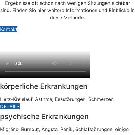
Ergebnisse oft schon nach wenigen Sitzungen sichtbar
sind. Finden Sie hier weitere Informationen und Einblicke in
diese Methode.
Kontakt
körperliche Erkrankungen
Herz-Kreislauf, Asthma, Essstörungen, Schmerzen
DETAILS
psychische Erkrankungen
Migräne, Burnout, Ängste, Panik, Schlafstörungen, einige