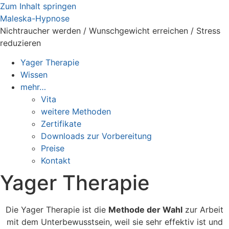
Zum Inhalt springen
Maleska-Hypnose
Nichtraucher werden / Wunschgewicht erreichen / Stress
reduzieren
Yager Therapie
Wissen
mehr…
Vita
weitere Methoden
Zertifikate
Downloads zur Vorbereitung
Preise
Kontakt
Yager Therapie
Die Yager Therapie ist die
Methode der Wahl
zur Arbeit
mit dem Unterbewusstsein, weil sie sehr effektiv ist und