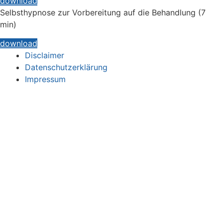
download
Selbsthypnose zur Vorbereitung auf die Behandlung (7
min)
download
Disclaimer
Datenschutzerklärung
Impressum