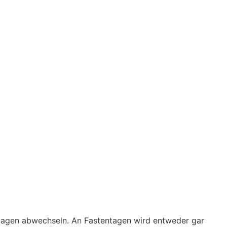
nstagen abwechseln. An Fastentagen wird entweder gar