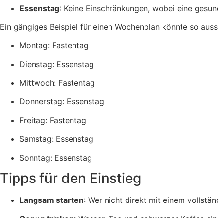
Essenstag
: Keine Einschränkungen, wobei eine gesu
Ein gängiges Beispiel für einen Wochenplan könnte so auss
Montag: Fastentag
Dienstag: Essenstag
Mittwoch: Fastentag
Donnerstag: Essenstag
Freitag: Fastentag
Samstag: Essenstag
Sonntag: Essenstag
Tipps für den Einstieg
Langsam starten
: Wer nicht direkt mit einem vollst