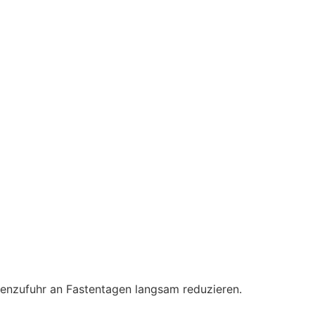
rienzufuhr an Fastentagen langsam reduzieren.