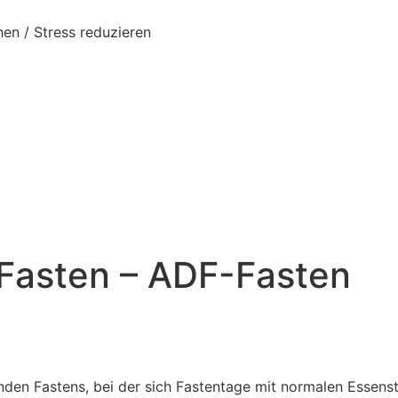
en / Stress reduzieren
Fasten – ADF-Fasten
renden Fastens, bei der sich Fastentage mit normalen Esse