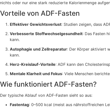
nichts oder nur eine stark reduzierte Kalorienmenge auf
Vorteile von ADF-Fasten
Effektiver Gewichtsverlust
: Studien zeigen, dass AD
Verbesserte Stoffwechselgesundheit
: Das Fasten hi
kann.
Autophagie und Zellreparatur
: Der Körper aktiviert
kann.
Herz-Kreislauf-Vorteile
: ADF kann den Cholesterinsp
Mentale Klarheit und Fokus
: Viele Menschen berichte
Wie funktioniert ADF-Fasten?
Der typische Ablauf von ADF-Fasten sieht so aus:
Fastentag
: 0–500 kcal (meist aus nährstoffreichen 