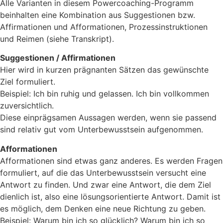
Alle Varianten in diesem Powercoaching-Programm
beinhalten eine Kombination aus Suggestionen bzw.
Affirmationen und Afformationen, Prozessinstruktionen
und Reimen (siehe Transkript).
Suggestionen / Affirmationen
Hier wird in kurzen prägnanten Sätzen das gewünschte
Ziel formuliert.
Beispiel: Ich bin ruhig und gelassen. Ich bin vollkommen
zuversichtlich.
Diese einprägsamen Aussagen werden, wenn sie passend
sind relativ gut vom Unterbewusstsein aufgenommen.
Afformationen
Afformationen sind etwas ganz anderes. Es werden Fragen
formuliert, auf die das Unterbewusstsein versucht eine
Antwort zu finden. Und zwar eine Antwort, die dem Ziel
dienlich ist, also eine lösungsorientierte Antwort. Damit ist
es möglich, dem Denken eine neue Richtung zu geben.
Beispiel: Warum bin ich so glücklich? Warum bin ich so