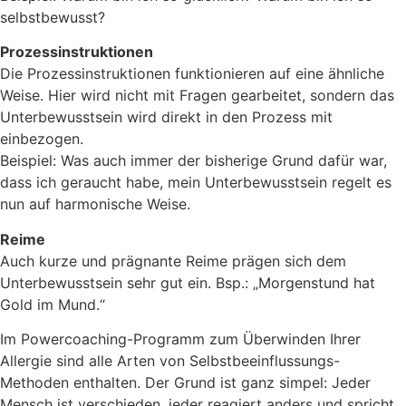
selbstbewusst?
Prozessinstruktionen
Die Prozessinstruktionen funktionieren auf eine ähnliche
Weise. Hier wird nicht mit Fragen gearbeitet, sondern das
Unterbewusstsein wird direkt in den Prozess mit
einbezogen.
Beispiel: Was auch immer der bisherige Grund dafür war,
dass ich geraucht habe, mein Unterbewusstsein regelt es
nun auf harmonische Weise.
Reime
Auch kurze und prägnante Reime prägen sich dem
Unterbewusstsein sehr gut ein. Bsp.: „Morgenstund hat
Gold im Mund.“
Im Powercoaching-Programm zum Überwinden Ihrer
Allergie sind alle Arten von Selbstbeeinflussungs-
Methoden enthalten. Der Grund ist ganz simpel: Jeder
Mensch ist verschieden, jeder reagiert anders und spricht