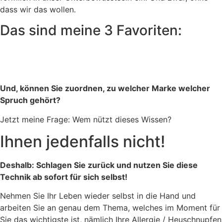
dass wir das wollen.
Das sind meine 3 Favoriten:
Und, können Sie zuordnen, zu welcher Marke welcher
Spruch gehört?
Jetzt meine Frage: Wem nützt dieses Wissen?
Ihnen jedenfalls nicht!
Deshalb: Schlagen Sie zurück und nutzen Sie diese
Technik ab sofort für sich selbst!
Nehmen Sie Ihr Leben wieder selbst in die Hand und
arbeiten Sie an genau dem Thema, welches im Moment für
Sie das wichtigste ist, nämlich Ihre Allergie / Heuschnupfen