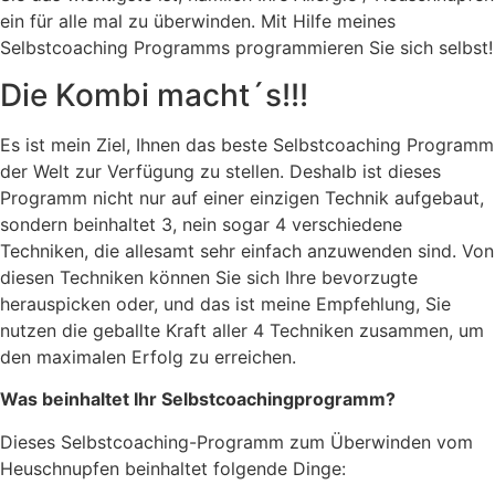
ein für alle mal zu überwinden. Mit Hilfe meines
Selbstcoaching Programms programmieren Sie sich selbst!
Die Kombi macht´s!!!
Es ist mein Ziel, Ihnen das beste Selbstcoaching Programm
der Welt zur Verfügung zu stellen. Deshalb ist dieses
Programm nicht nur auf einer einzigen Technik aufgebaut,
sondern beinhaltet 3, nein sogar 4 verschiedene
Techniken, die allesamt sehr einfach anzuwenden sind. Von
diesen Techniken können Sie sich Ihre bevorzugte
herauspicken oder, und das ist meine Empfehlung, Sie
nutzen die geballte Kraft aller 4 Techniken zusammen, um
den maximalen Erfolg zu erreichen.
Was beinhaltet Ihr Selbstcoachingprogramm?
Dieses Selbstcoaching-Programm zum Überwinden vom
Heuschnupfen beinhaltet folgende Dinge: