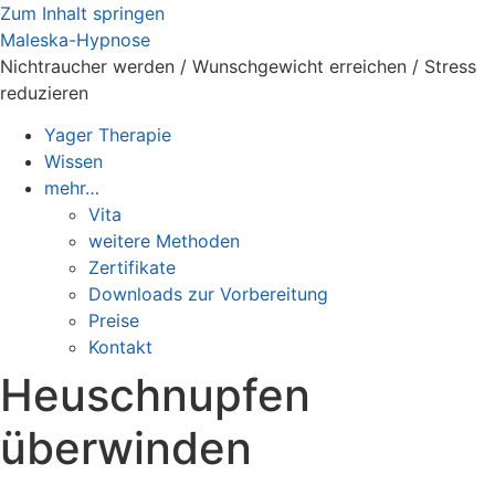
Zum Inhalt springen
Maleska-Hypnose
Nichtraucher werden / Wunschgewicht erreichen / Stress
reduzieren
Yager Therapie
Wissen
mehr…
Vita
weitere Methoden
Zertifikate
Downloads zur Vorbereitung
Preise
Kontakt
Heuschnupfen
überwinden