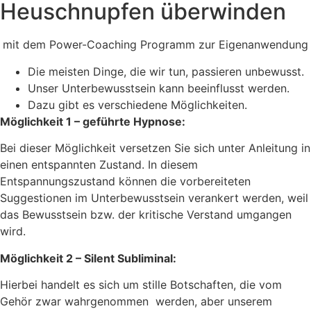
Heuschnupfen überwinden
mit dem Power-Coaching Programm zur Eigenanwendung
Die meisten Dinge, die wir tun, passieren unbewusst.
Unser Unterbewusstsein kann beeinflusst werden.
Dazu gibt es verschiedene Möglichkeiten.
Möglichkeit 1 – geführte Hypnose:
Bei dieser Möglichkeit versetzen Sie sich unter Anleitung in
einen entspannten Zustand. In diesem
Entspannungszustand können die vorbereiteten
Suggestionen im Unterbewusstsein verankert werden, weil
das Bewusstsein bzw. der kritische Verstand umgangen
wird.
Möglichkeit 2 – Silent Subliminal:
Hierbei handelt es sich um stille Botschaften, die vom
Gehör zwar wahrgenommen werden, aber unserem