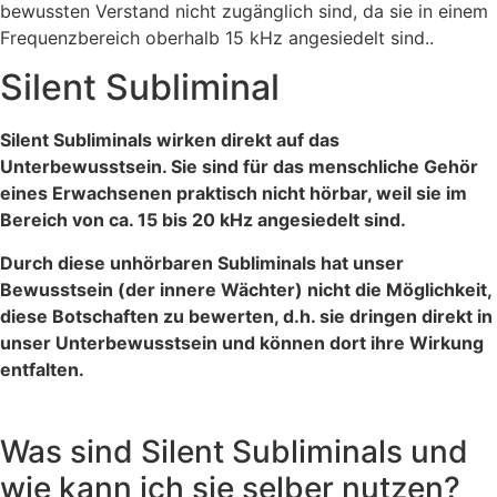
bewussten Verstand nicht zugänglich sind, da sie in einem
Frequenzbereich oberhalb 15 kHz angesiedelt sind..
Silent Subliminal
Silent Subliminals wirken direkt auf das
Unterbewusstsein. Sie sind für das menschliche Gehör
eines Erwachsenen praktisch nicht hörbar, weil sie im
Bereich von ca. 15 bis 20 kHz angesiedelt sind.
Durch diese unhörbaren Subliminals hat unser
Bewusstsein (der innere Wächter) nicht die Möglichkeit,
diese Botschaften zu bewerten, d.h. sie dringen direkt in
unser Unterbewusstsein und können dort ihre Wirkung
entfalten.
Was sind Silent Subliminals und
wie kann ich sie selber nutzen?