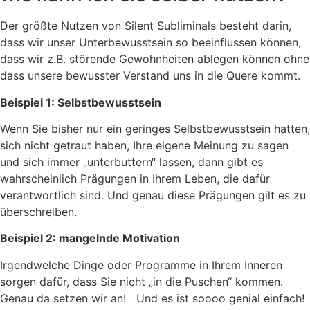
Der größte Nutzen von Silent Subliminals besteht darin,
dass wir unser Unterbewusstsein so beeinflussen können,
dass wir z.B. störende Gewohnheiten ablegen können ohne
dass unsere bewusster Verstand uns in die Quere kommt.
Beispiel 1: Selbstbewusstsein
Wenn Sie bisher nur ein geringes Selbstbewusstsein hatten,
sich nicht getraut haben, Ihre eigene Meinung zu sagen
und sich immer „unterbuttern“ lassen, dann gibt es
wahrscheinlich Prägungen in Ihrem Leben, die dafür
verantwortlich sind. Und genau diese Prägungen gilt es zu
überschreiben.
Beispiel 2: mangelnde Motivation
Irgendwelche Dinge oder Programme in Ihrem Inneren
sorgen dafür, dass Sie nicht „in die Puschen“ kommen.
Genau da setzen wir an! Und es ist soooo genial einfach!