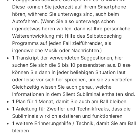
Diese können Sie jederzeit auf Ihrem Smartphone
hören, während Sie unterwegs sind, auch beim
Autofahren. (Wenn Sie also unterwegs schon
irgendetwas hören wollen, dann ist Ihre persönliche
Weiterentwicklung mit Hilfe des Selbstcoaching
Programms auf jeden Fall zielführender, als
irgendwelche Musik oder Nachrichten.)
1 Transkript der verwendeten Suggestionen, hier
suchen Sie sich die 5 bis 10 passendsten aus. Diese
können Sie dann in jeder beliebigen Situation laut
oder leise vor sich her sprechen, um sie zu vertiefen.
Gleichzeitig wissen Sie auch genau, welche
Informationen in dem Silent Subliminal enthalten sind.
1 Plan für 1 Monat, damit Sie auch am Ball bleiben.
1 Anleitung für Zweifler und Technikfreaks, dass die
Subliminals wirklich existieren und funktionieren
1 weitere Erinnerungshilfe / Technik, damit Sie am Ball
bleiben