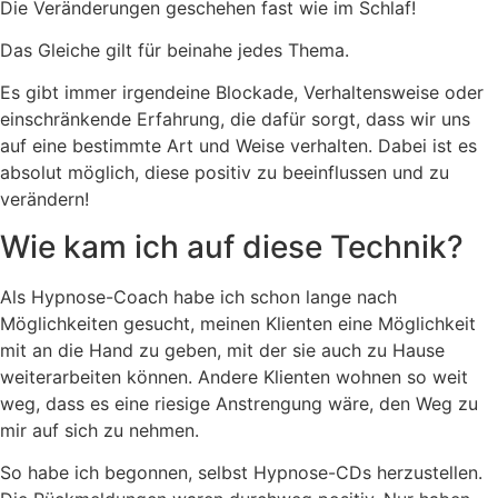
Die Veränderungen geschehen fast wie im Schlaf!
Das Gleiche gilt für beinahe jedes Thema.
Es gibt immer irgendeine Blockade, Verhaltensweise oder
einschränkende Erfahrung, die dafür sorgt, dass wir uns
auf eine bestimmte Art und Weise verhalten. Dabei ist es
absolut möglich, diese positiv zu beeinflussen und zu
verändern!
Wie kam ich auf diese Technik?
Als Hypnose-Coach habe ich schon lange nach
Möglichkeiten gesucht, meinen Klienten eine Möglichkeit
mit an die Hand zu geben, mit der sie auch zu Hause
weiterarbeiten können. Andere Klienten wohnen so weit
weg, dass es eine riesige Anstrengung wäre, den Weg zu
mir auf sich zu nehmen.
So habe ich begonnen, selbst Hypnose-CDs herzustellen.