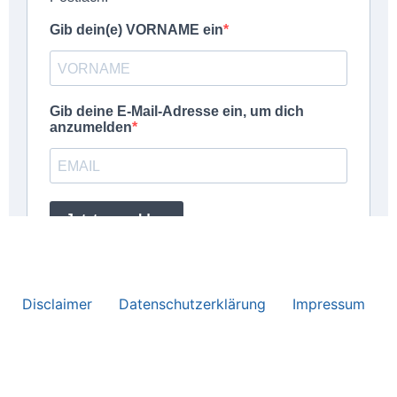
Disclaimer
Datenschutzerklärung
Impressum