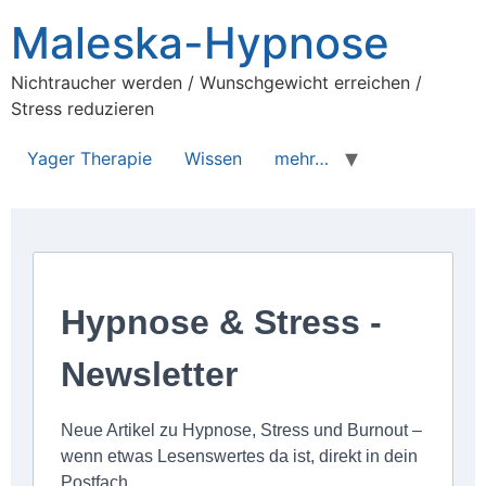
Maleska-Hypnose
Nichtraucher werden / Wunschgewicht erreichen /
Stress reduzieren
Yager Therapie
Wissen
mehr…