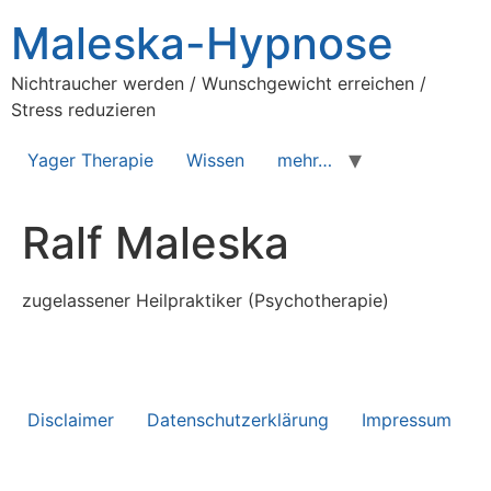
Maleska-Hypnose
Nichtraucher werden / Wunschgewicht erreichen /
Stress reduzieren
Yager Therapie
Wissen
mehr…
Ralf Maleska
zugelassener Heilpraktiker (Psychotherapie)
Disclaimer
Datenschutzerklärung
Impressum