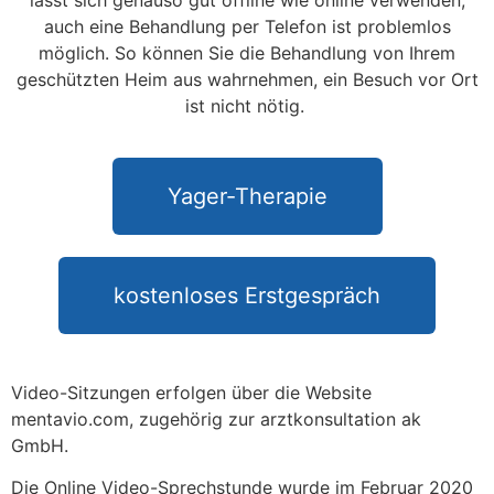
lässt sich genauso gut offline wie online verwenden,
auch eine Behandlung per Telefon ist problemlos
möglich. So können Sie die Behandlung von Ihrem
geschützten Heim aus wahrnehmen, ein Besuch vor Ort
ist nicht nötig.
Yager-Therapie
kostenloses Erstgespräch
Video-Sitzungen erfolgen über die Website
mentavio.com, zugehörig zur arztkonsultation ak
GmbH.
Die Online Video-Sprechstunde wurde im Februar 2020