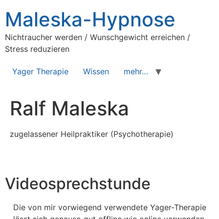
Maleska-Hypnose
Nichtraucher werden / Wunschgewicht erreichen /
Stress reduzieren
Yager Therapie
Wissen
mehr…
Ralf Maleska
zugelassener Heilpraktiker (Psychotherapie)
Videosprechstunde
Die von mir vorwiegend verwendete Yager-Therapie