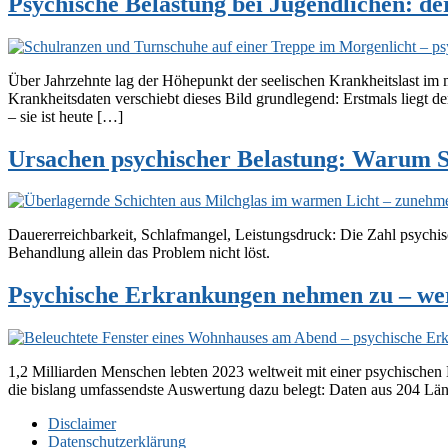
Psychische Belastung bei Jugendlichen: de
Über Jahrzehnte lag der Höhepunkt der seelischen Krankheitslast im 
Krankheitsdaten verschiebt dieses Bild grundlegend: Erstmals liegt d
– sie ist heute […]
Ursachen psychischer Belastung: Warum 
Dauererreichbarkeit, Schlafmangel, Leistungsdruck: Die Zahl psychis
Behandlung allein das Problem nicht löst.
Psychische Erkrankungen nehmen zu – we
1,2 Milliarden Menschen lebten 2023 weltweit mit einer psychischen 
die bislang umfassendste Auswertung dazu belegt: Daten aus 204 Lände
Disclaimer
Datenschutzerklärung