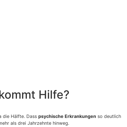
kommt Hilfe?
a die Hälfte. Dass
psychische Erkrankungen
so deutlich
mehr als drei Jahrzehnte hinweg.