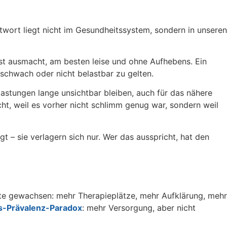
twort liegt nicht im Gesundheitssystem, sondern in unseren
lbst ausmacht, am besten leise und ohne Aufhebens. Ein
 schwach oder nicht belastbar zu gelten.
lastungen lange unsichtbar bleiben, auch für das nähere
cht, weil es vorher nicht schlimm genug war, sondern weil
 – sie verlagern sich nur. Wer das ausspricht, hat den
hnte gewachsen: mehr Therapieplätze, mehr Aufklärung, mehr
s-Prävalenz-Paradox
: mehr Versorgung, aber nicht