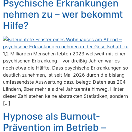
Psychische Erkrankungen
nehmen zu – wer bekommt
Hilfe?
1,2 Milliarden Menschen lebten 2023 weltweit mit einer
psychischen Erkrankung – vor dreißig Jahren war es
noch etwa die Hälfte. Dass psychische Erkrankungen so
deutlich zunehmen, ist seit Mai 2026 durch die bislang
umfassendste Auswertung dazu belegt: Daten aus 204
Ländern, über mehr als drei Jahrzehnte hinweg. Hinter
dieser Zahl stehen keine abstrakten Statistiken, sondern
[…]
Hypnose als Burnout-
Prävention im Betrieb –