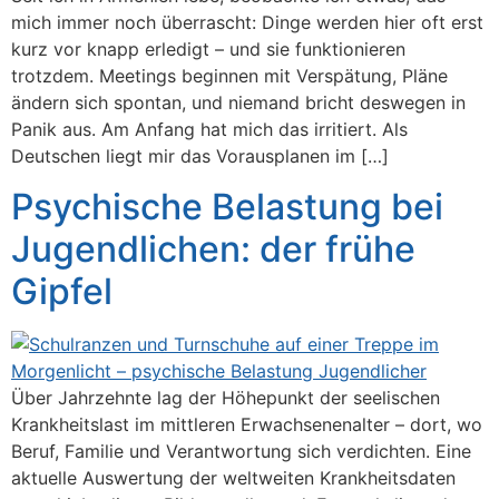
mich immer noch überrascht: Dinge werden hier oft erst
kurz vor knapp erledigt – und sie funktionieren
trotzdem. Meetings beginnen mit Verspätung, Pläne
ändern sich spontan, und niemand bricht deswegen in
Panik aus. Am Anfang hat mich das irritiert. Als
Deutschen liegt mir das Vorausplanen im […]
Psychische Belastung bei
Jugendlichen: der frühe
Gipfel
Über Jahrzehnte lag der Höhepunkt der seelischen
Krankheitslast im mittleren Erwachsenenalter – dort, wo
Beruf, Familie und Verantwortung sich verdichten. Eine
aktuelle Auswertung der weltweiten Krankheitsdaten