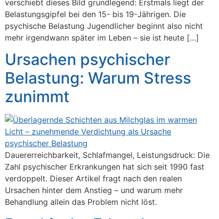
verschiebt dieses Bild grundlegend: Erstmals liegt der
Belastungsgipfel bei den 15- bis 19-Jährigen. Die
psychische Belastung Jugendlicher beginnt also nicht
mehr irgendwann später im Leben – sie ist heute […]
Ursachen psychischer
Belastung: Warum Stress
zunimmt
Dauererreichbarkeit, Schlafmangel, Leistungsdruck: Die
Zahl psychischer Erkrankungen hat sich seit 1990 fast
verdoppelt. Dieser Artikel fragt nach den realen
Ursachen hinter dem Anstieg – und warum mehr
Behandlung allein das Problem nicht löst.