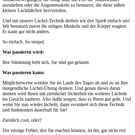
anzuheben oder die Augenmuskeln zu benutzen, die diese süßen
kleinen Lachfältchen hervorrufen.
Und mit unserer Lächel-Technik drehen wir den Spieß einfach um!
Wir benutzen zuerst die nötigen Muskeln und der Körper reagiert.
Er kann gar nicht anders.
So einfach. So simpel.
Was passieren wird:
Ihre Stimmung hebt sich, Sie sind gut gelaunt.
Was passieren kann:
Möglicherweise werden Sie im Laufe des Tages ab und zu an Ihre
morgendliche Lächel-Übung denken. Und genau dieses daran
denken wird Ihnen mit ziemlicher Sicherheit ein weiteres Lächeln
ins Gesicht zaubern. Also dafür sorgen, dass es Ihnen gut geht. Und
wenn Sie nun wieder lächeln, dann verankert sich diese Technik
und funktioniert dauerhaft für Sie!
Ziemlich cool, oder?
Der einzige Fehler, den Sie machen können, ist der, gar nicht erst