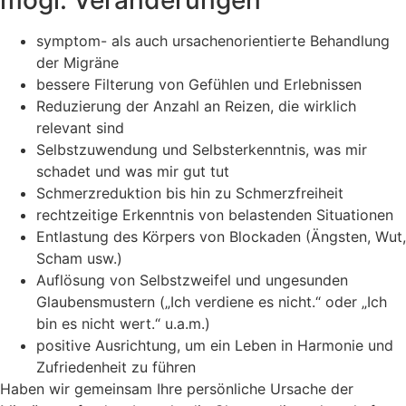
mögl. Veränderungen
symptom- als auch ursachenorientierte Behandlung
der Migräne
bessere Filterung von Gefühlen und Erlebnissen
Reduzierung der Anzahl an Reizen, die wirklich
relevant sind
Selbstzuwendung und Selbsterkenntnis, was mir
schadet und was mir gut tut
Schmerzreduktion bis hin zu Schmerzfreiheit
rechtzeitige Erkenntnis von belastenden Situationen
Entlastung des Körpers von Blockaden (Ängsten, Wut,
Scham usw.)
Auflösung von Selbstzweifel und ungesunden
Glaubensmustern („Ich verdiene es nicht.“ oder „Ich
bin es nicht wert.“ u.a.m.)
positive Ausrichtung, um ein Leben in Harmonie und
Zufriedenheit zu führen
Haben wir gemeinsam Ihre persönliche Ursache der