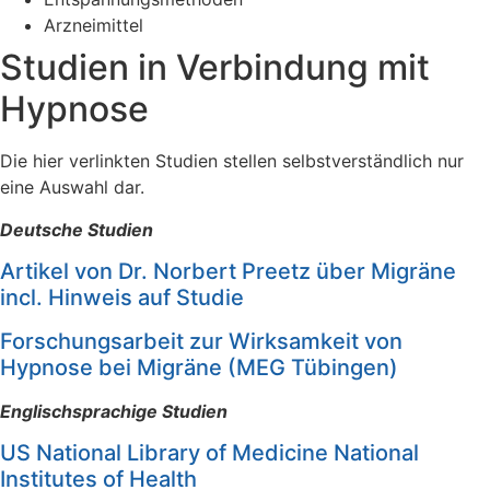
Arzneimittel
Studien in Verbindung mit
Hypnose
Die hier verlinkten Studien stellen selbstverständlich nur
eine Auswahl dar.
Deutsche Studien
Artikel von Dr. Norbert Preetz über Migräne
incl. Hinweis auf Studie
Forschungsarbeit zur Wirksamkeit von
Hypnose bei Migräne (MEG Tübingen)
Englischsprachige Studien
US National Library of Medicine National
Institutes of Health