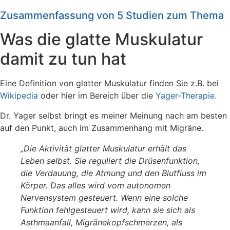
Zusammenfassung von 5 Studien zum Thema
Was die glatte Muskulatur
damit zu tun hat
Eine Definition von glatter Muskulatur finden Sie z.B. bei
Wikipedia
oder hier im Bereich über die
Yager-Therapie.
Dr. Yager selbst bringt es meiner Meinung nach am besten
auf den Punkt, auch im Zusammenhang mit Migräne.
„Die Aktivität glatter Muskulatur erhält das
Leben selbst. Sie reguliert die Drüsenfunktion,
die Verdauung, die Atmung und den Blutfluss im
Körper. Das alles wird vom autonomen
Nervensystem gesteuert. Wenn eine solche
Funktion fehlgesteuert wird, kann sie sich als
Asthmaanfall, Migränekopfschmerzen, als