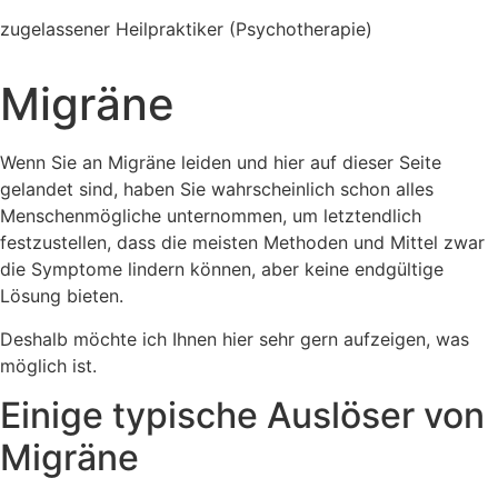
zugelassener Heilpraktiker (Psychotherapie)
Migräne
Wenn Sie an Migräne leiden und hier auf dieser Seite
gelandet sind, haben Sie wahrscheinlich schon alles
Menschenmögliche unternommen, um letztendlich
festzustellen, dass die meisten Methoden und Mittel zwar
die Symptome lindern können, aber keine endgültige
Lösung bieten.
Deshalb möchte ich Ihnen hier sehr gern aufzeigen, was
möglich ist.
Einige typische Auslöser von
Migräne