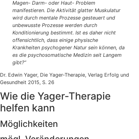
Magen- Darm- oder Haut- Problem
manifestieren. Die Aktivität glatter Muskulatur
wird durch mentale Prozesse gesteuert und
unbewusste Prozesse werden durch
Konditionierung bestimmt. Ist es daher nicht
offensichtlich, dass einige physische
Krankheiten psychogener Natur sein können, da
es die psychosomatische Medizin seit Langem
gibt?“
Dr. Edwin Yager, Die Yager-Therapie, Verlag Erfolg und
Gesundheit 2015, S. 26
Wie die Yager-Therapie
helfen kann
Möglichkeiten