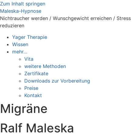
Zum Inhalt springen
Maleska-Hypnose
Nichtraucher werden / Wunschgewicht erreichen / Stress
reduzieren
Yager Therapie
Wissen
mehr…
Vita
weitere Methoden
Zertifikate
Downloads zur Vorbereitung
Preise
Kontakt
Migräne
Ralf Maleska