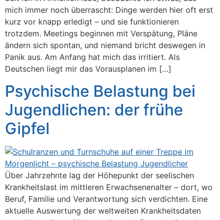
mich immer noch überrascht: Dinge werden hier oft erst
kurz vor knapp erledigt – und sie funktionieren
trotzdem. Meetings beginnen mit Verspätung, Pläne
ändern sich spontan, und niemand bricht deswegen in
Panik aus. Am Anfang hat mich das irritiert. Als
Deutschen liegt mir das Vorausplanen im […]
Psychische Belastung bei
Jugendlichen: der frühe
Gipfel
Über Jahrzehnte lag der Höhepunkt der seelischen
Krankheitslast im mittleren Erwachsenenalter – dort, wo
Beruf, Familie und Verantwortung sich verdichten. Eine
aktuelle Auswertung der weltweiten Krankheitsdaten