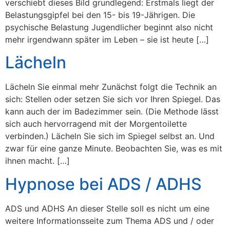
verschiebt dieses Bild grundlegend: Erstmals liegt der
Belastungsgipfel bei den 15- bis 19-Jährigen. Die
psychische Belastung Jugendlicher beginnt also nicht
mehr irgendwann später im Leben – sie ist heute […]
Lächeln
Lächeln Sie einmal mehr Zunächst folgt die Technik an
sich: Stellen oder setzen Sie sich vor Ihren Spiegel. Das
kann auch der im Badezimmer sein. (Die Methode lässt
sich auch hervorragend mit der Morgentoilette
verbinden.) Lächeln Sie sich im Spiegel selbst an. Und
zwar für eine ganze Minute. Beobachten Sie, was es mit
ihnen macht. […]
Hypnose bei ADS / ADHS
ADS und ADHS An dieser Stelle soll es nicht um eine
weitere Informationsseite zum Thema ADS und / oder