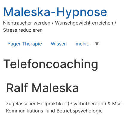
Maleska-Hypnose
Nichtraucher werden / Wunschgewicht erreichen /
Stress reduzieren
Yager Therapie
Wissen
mehr…
Telefoncoaching
Ralf Maleska
zugelassener Heilpraktiker (Psychotherapie) & Msc.
Kommunikations- und Betriebspsychologie