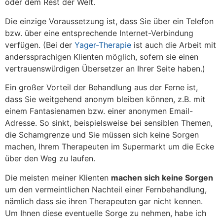
oder dem Rest der Welt.
Die einzige Voraussetzung ist, dass Sie über ein Telefon
bzw. über eine entsprechende Internet-Verbindung
verfügen. (Bei der
Yager-Therapie
ist auch die Arbeit mit
anderssprachigen Klienten möglich, sofern sie einen
vertrauenswürdigen Übersetzer an Ihrer Seite haben.)
Ein großer Vorteil der Behandlung aus der Ferne ist,
dass Sie weitgehend anonym bleiben können, z.B. mit
einem Fantasienamen bzw. einer anonymen Email-
Adresse. So sinkt, beispielsweise bei sensiblen Themen,
die Schamgrenze und Sie müssen sich keine Sorgen
machen, Ihrem Therapeuten im Supermarkt um die Ecke
über den Weg zu laufen.
Die meisten meiner Klienten
machen sich keine Sorgen
um den vermeintlichen Nachteil einer Fernbehandlung,
nämlich dass sie ihren Therapeuten gar nicht kennen.
Um Ihnen diese eventuelle Sorge zu nehmen, habe ich