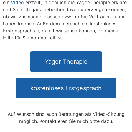
ein
Video
erstellt, in dem ich die Yager-Therapie erkläre
und Sie sich ganz nebenbei davon überzeugen können,
ob wir zueinander passen bzw. ob Sie Vertrauen zu mir
haben können. Außerdem biete ich ein kostenloses
Erstgespräch an, damit wir sehen können, ob meine
Hilfe für Sie von Vorteil ist.
Yager-Therapie
kostenloses Erstgespräch
Auf Wunsch sind auch Beratungen als Video-Sitzung
möglich. Kontaktieren Sie mich bitte dazu.