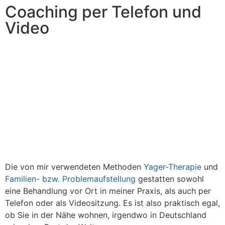
Coaching per Telefon und
Video
Die von mir verwendeten Methoden
Yager-Therapie
und
Familien- bzw. Problemaufstellung
gestatten sowohl
eine Behandlung vor Ort in meiner Praxis, als auch per
Telefon oder als Videositzung. Es ist also praktisch egal,
ob Sie in der Nähe wohnen, irgendwo in Deutschland